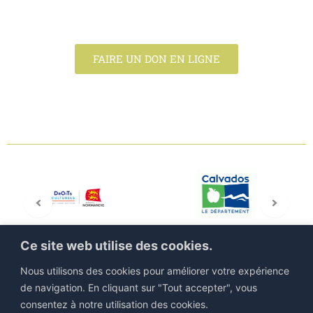
permettrez d'assurer la pérennité de nos actions et
de développer de nouveaux projets.
FAIRE UN DON EN LIGNE
Ce site web utilise des cookies.
Nous utilisons des cookies pour améliorer votre expérience
de navigation. En cliquant sur "Tout accepter", vous
consentez à notre utilisation des cookies.
©IEJP 2026. Tous droits réservés |
Mentions légales