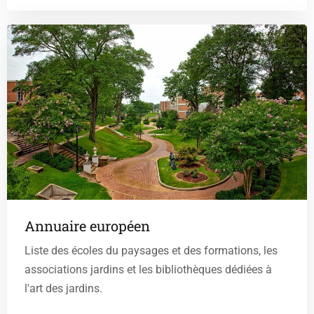
Annuaire européen
Liste des écoles du paysages et des formations, les
associations jardins et les bibliothèques dédiées à
l'art des jardins.