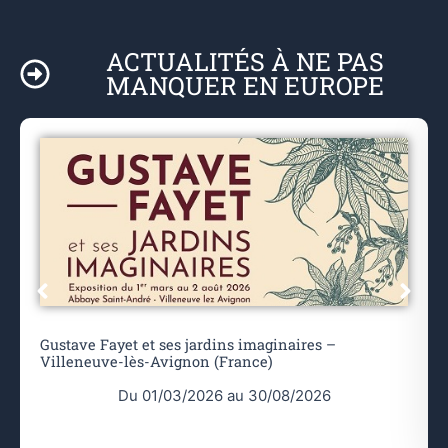
ACTUALITÉS À NE PAS
MANQUER EN EUROPE
Gustave Fayet et ses jardins imaginaires –
Villeneuve-lès-Avignon (France)
Du 01/03/2026 au 30/08/2026