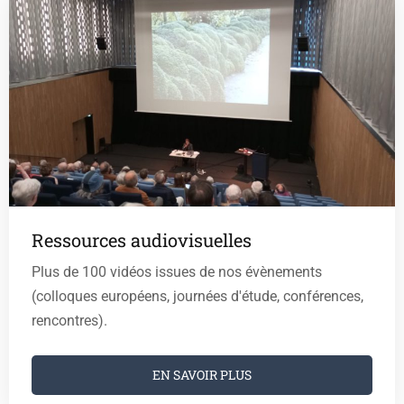
Ressources audiovisuelles
Plus de 100 vidéos issues de nos évènements
(colloques européens, journées d'étude, conférences,
rencontres).
EN SAVOIR PLUS