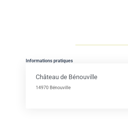
Informations pratiques
Château de Bénouville
14970 Bénouville