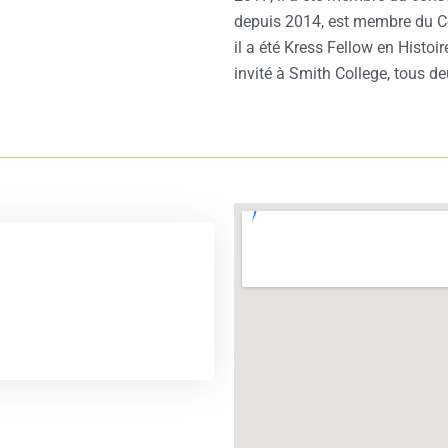
depuis 2014, est membre du Con
il a été Kress Fellow en Histoir
invité à Smith College, tous 