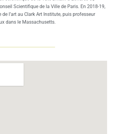
seil Scientifique de la Ville de Paris. En 2018-19,
e de l’art au Clark Art Institute, puis professeur
deux dans le Massachusetts.