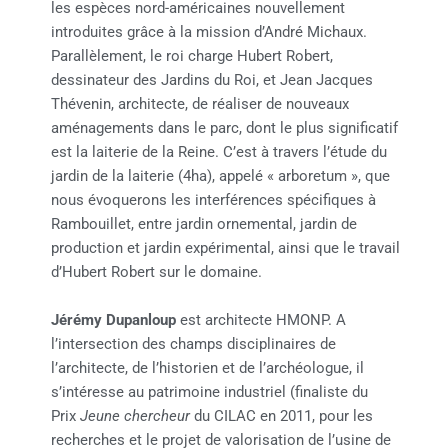
les espèces nord-américaines nouvellement
introduites grâce à la mission d’André Michaux.
Parallèlement, le roi charge Hubert Robert,
dessinateur des Jardins du Roi, et Jean Jacques
Thévenin, architecte, de réaliser de nouveaux
aménagements dans le parc, dont le plus significatif
est la laiterie de la Reine. C’est à travers l’étude du
jardin de la laiterie (4ha), appelé « arboretum », que
nous évoquerons les interférences spécifiques à
Rambouillet, entre jardin ornemental, jardin de
production et jardin expérimental, ainsi que le travail
d’Hubert Robert sur le domaine.
Jérémy Dupanloup
est architecte HMONP. A
l’intersection des champs disciplinaires de
l’architecte, de l’historien et de l’archéologue, il
s’intéresse au patrimoine industriel (finaliste du
Prix
Jeune chercheur
du CILAC en 2011, pour les
recherches et le projet de valorisation de l’usine de