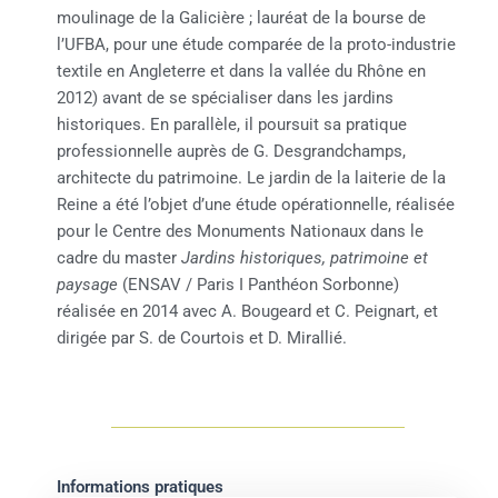
moulinage de la Galicière ; lauréat de la bourse de
l’UFBA, pour une étude comparée de la proto-industrie
textile en Angleterre et dans la vallée du Rhône en
2012) avant de se spécialiser dans les jardins
historiques. En parallèle, il poursuit sa pratique
professionnelle auprès de G. Desgrandchamps,
architecte du patrimoine. Le jardin de la laiterie de la
Reine a été l’objet d’une étude opérationnelle, réalisée
pour le Centre des Monuments Nationaux dans le
cadre du master
Jardins historiques, patrimoine et
paysage
(ENSAV / Paris I Panthéon Sorbonne)
réalisée en 2014 avec A. Bougeard et C. Peignart, et
dirigée par S. de Courtois et D. Mirallié.
Informations pratiques