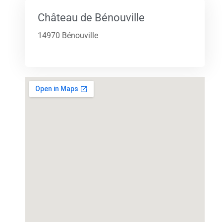
Château de Bénouville
14970 Bénouville