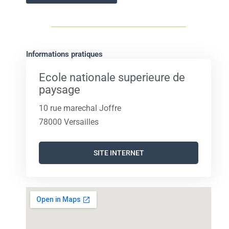
Informations pratiques
Ecole nationale superieure de
paysage
10 rue marechal Joffre
78000 Versailles
SITE INTERNET