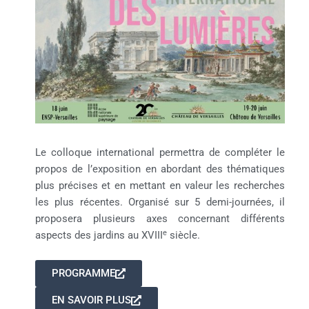
Le colloque international permettra de compléter le
propos de l’exposition en abordant des thématiques
plus précises et en mettant en valeur les recherches
les plus récentes. Organisé sur 5 demi-journées, il
proposera plusieurs axes concernant différents
e
aspects des jardins au
XVIII
siècle.
PROGRAMME
EN SAVOIR PLUS