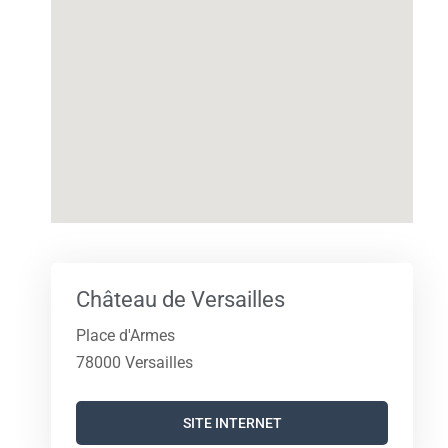
Château de Versailles
Place d'Armes
78000 Versailles
SITE INTERNET