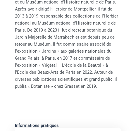
et du Muséum national d’Histoire naturelle de Paris.
Après avoir dirigé l’Herbier de Montpellier, il fut de
2013 à 2019 responsable des collections de l’Herbier
national au Muséum national d’Histoire naturelle de
Paris. De 2019 à 2023 il fut directeur botanique du
Jardin Majorelle de Marrakech et est depuis peu de
retour au Muséum. Il fut commissaire associé de
l’exposition « Jardins » aux galeries nationales du
Grand Palais, à Paris, en 2017 et commissaire de
l’exposition « Végétal – L’école de la Beauté » à
l’Ecole des Beaux-Arts de Paris en 2022. Auteur de
diverses publications scientifiques et grand public, il
publia « Botaniste » chez Grasset en 2019.
Informations pratiques