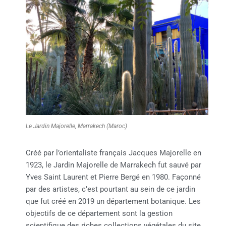
Le Jardin Majorelle, Marrakech (Maroc)
Créé par l’orientaliste français Jacques Majorelle en
1923, le Jardin Majorelle de Marrakech fut sauvé par
Yves Saint Laurent et Pierre Bergé en 1980. Façonné
par des artistes, c’est pourtant au sein de ce jardin
que fut créé en 2019 un département botanique. Les
objectifs de ce département sont la gestion
scientifique des riches collections végétales du site