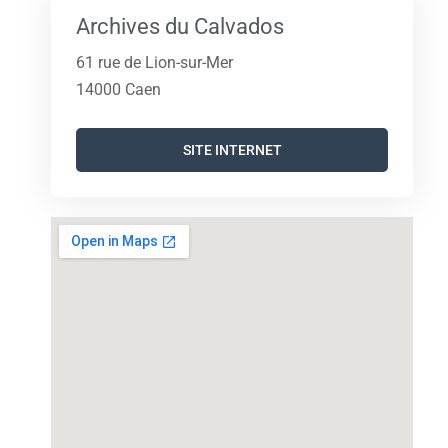
Archives du Calvados
61 rue de Lion-sur-Mer
14000 Caen
SITE INTERNET