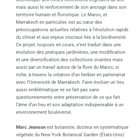
mais aussi le renforcement de son ancrage dans son
territoire humain et floristique. Le Maroc, et
Marrakech en particulier, est au cœur des
préoccupations actuelles relatives à l’évolution rapide
du climat et aux enjeux cruciaux liés à la biodiversité.
Ce projet, toujours en cours, s’est traduit dans une
évolution des pratiques jardinières, une modification
et une diversification des collections vivantes mais
aussi par un travail autour de la flore du Maroc, si
riche, à travers la création d’un herbier en partenariat
avec l’Université de Marrakech. Faire évoluer un lieu
aussi emblématique ne se fait pas sans
questionnements entre préservation de ce qui fait
l’âme d’un lieu et son adaptation indispensable à un
environnement bouleversé.
Marc Jeanson
est botaniste, docteur en systématique
végétale du New York Botanical Garden (États-Unis)