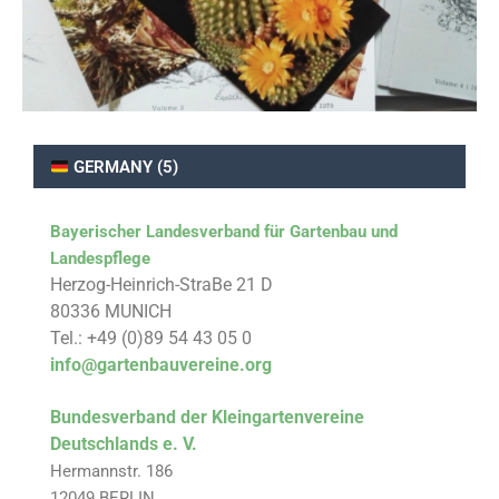
GERMANY (5)
Bayerischer Landesverband für Gartenbau und
Landespflege
Herzog-Heinrich-StraBe 21 D
80336 MUNICH
Tel.: +49 (0)89 54 43 05 0
info@gartenbauvereine.org
Bundesverband der Kleingartenvereine
Deutschlands e. V.
Hermannstr. 186
12049 BERLIN