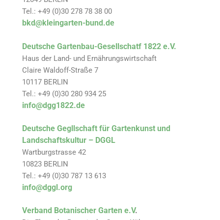
Tel.: +49 (0)30 278 78 38 00
bkd@kleingarten-bund.de
Deutsche Gartenbau-Gesellschatf 1822 e.V.
Haus der Land- und Ernährungswirtschaft
Claire Waldoff-Straße 7
10117 BERLIN
Tel.: +49 (0)30 280 934 25
info@dgg1822.de
Deutsche Gegllschaft für Gartenkunst und
Landschaftskultur – DGGL
Wartburgstrasse 42
10823 BERLIN
Tel.: +49 (0)30 787 13 613
info@dggl.org
Verband Botanischer Garten e.V
.